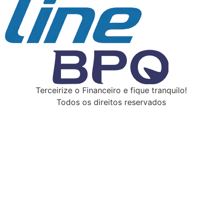
Terceirize o Financeiro e fique tranquilo!
Todos os direitos reservados