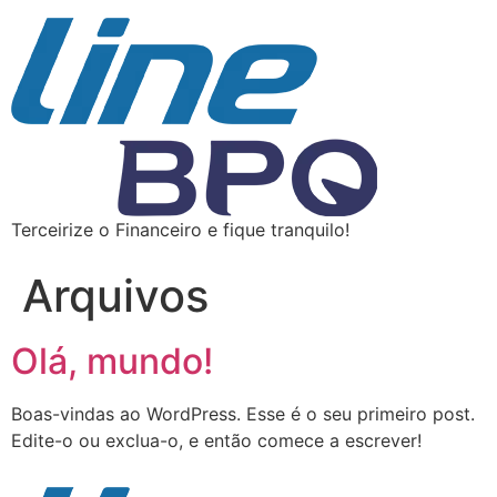
Terceirize o Financeiro e fique tranquilo!
Arquivos
Olá, mundo!
Boas-vindas ao WordPress. Esse é o seu primeiro post.
Edite-o ou exclua-o, e então comece a escrever!